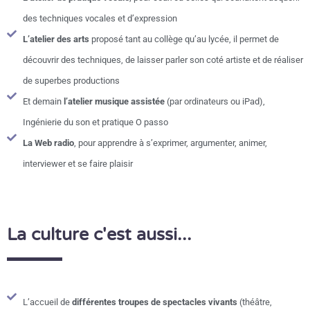
des techniques vocales et d’expression
L’atelier des arts
proposé tant au collège qu’au lycée, il permet de
découvrir des techniques, de laisser parler son coté artiste et de réaliser
de superbes productions
Et demain
l’atelier musique assistée
(par ordinateurs ou iPad),
Ingénierie du son et pratique O passo
La Web radio
, pour apprendre à s’exprimer, argumenter, animer,
interviewer et se faire plaisir
La culture c'est aussi...
L’accueil de
différentes troupes de spectacles vivants
(théâtre,