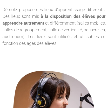
Démotz propose des lieux d’apprentissage différents.
Ces lieux sont mis
à la disposition des élèves pour
apprendre autrement
et différemment (salles mobiles,
salles de regroupement, salle de verticalité, passerelles,
auditorium). Les lieux sont utilisés et utilisables en
fonction des âges des élèves.