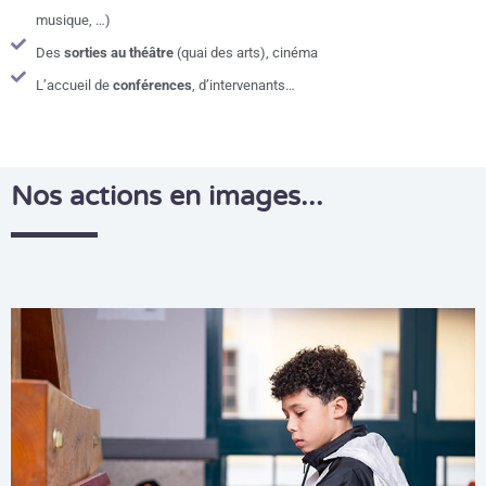
musique, …)
Des
sorties au théâtre
(quai des arts), cinéma
L’accueil de
conférences
, d’intervenants…
Nos actions en images...