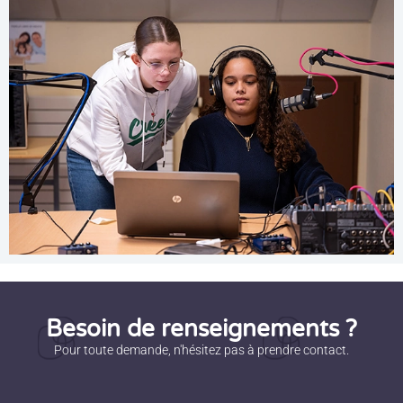
Besoin de renseignements ?
Pour toute demande, n'hésitez pas à prendre contact.