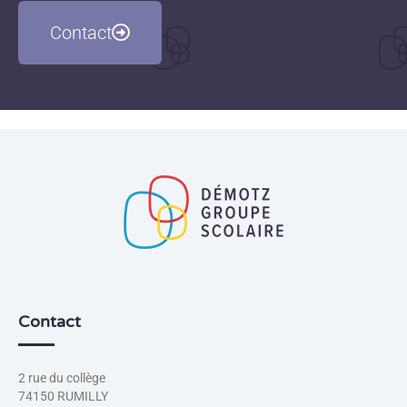
Contact
Contact
2 rue du collège
74150 RUMILLY