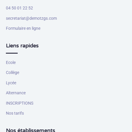
04 50 01 22 52
secretariat@demotzgs.com
Formulaire en ligne
Liens rapides
Ecole
Collège
Lycée
Alternance
INSCRIPTIONS
Nos tarifs
Nos établissements