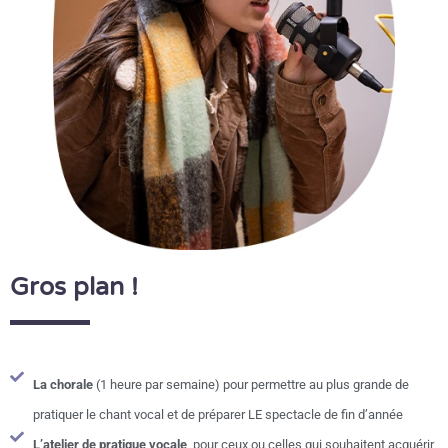
Gros plan !
La chorale
(1 heure par semaine) pour permettre au plus grande de
pratiquer le chant vocal et de préparer LE spectacle de fin d’année
L’atelier de pratique vocale
, pour ceux ou celles qui souhaitent acquérir