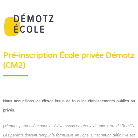
Pré-inscription École privée Démotz
(CM2)
Nous accueillons les élèves issus de tous les établissements publics ou
privés.
(Mention particulière pour les élèves issus de l’école Jeanne d’Arc de Rumilly.
Les parents doivent remplir le formulaire en ligne. L’inscription définitive est