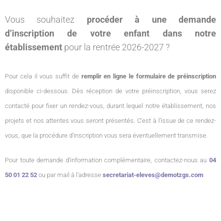
Vous souhaitez
procéder à une demande
d’inscription de votre enfant dans notre
établissement
pour la rentrée 2026-2027 ?
Pour cela il vous suffit de
remplir en ligne le formulaire de préinscription
disponible ci-dessous. Dès réception de votre préinscription, vous serez
contacté pour fixer un rendez-vous, durant lequel notre établissement, nos
projets et nos attentes vous seront présentés. C’est à l’issue de ce rendez-
vous, que la procédure d’inscription vous sera éventuellement transmise.
Pour toute demande d’information complémentaire, contactez-nous au
04
50 01 22 52
ou par mail à l’adresse
secretariat-eleves@demotzgs.com