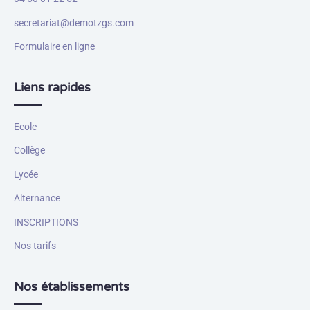
secretariat@demotzgs.com
Formulaire en ligne
Liens rapides
Ecole
Collège
Lycée
Alternance
INSCRIPTIONS
Nos tarifs
Nos établissements