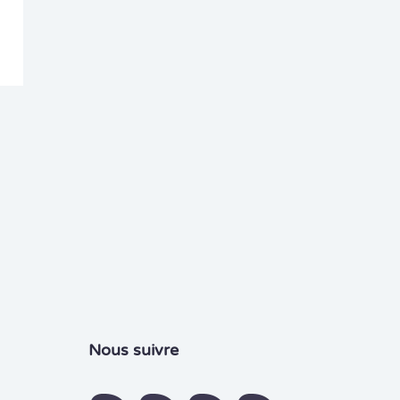
Nous suivre