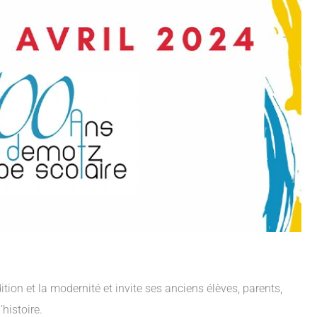
ition et la modernité et invite ses anciens élèves, parents,
histoire.