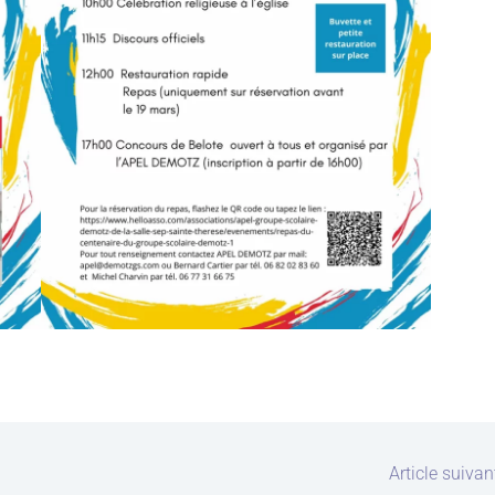
Article suiva