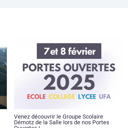
Venez découvrir le Groupe Scolaire
Démotz de la Salle lors de nos Portes