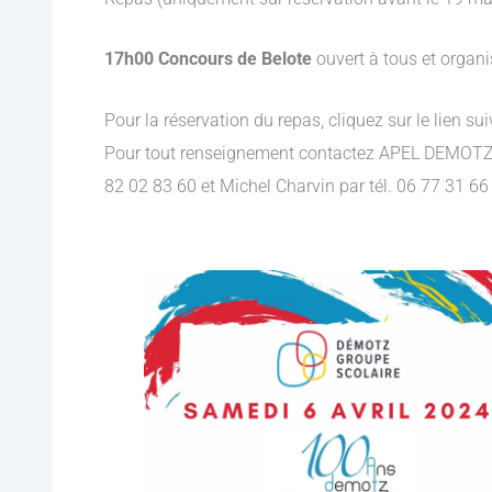
17h00 Concours de Belote
ouvert à tous et organi
Pour la réservation du repas, cliquez sur le lien sui
Pour tout renseignement contactez APEL DEMOTZ p
82 02 83 60 et Michel Charvin par tél. 06 77 31 66