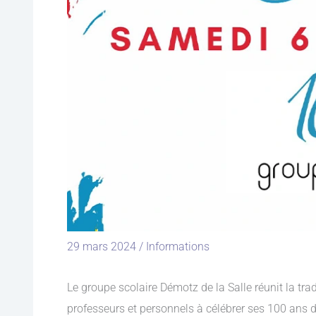
29 mars 2024
/
Informations
Le groupe scolaire Démotz de la Salle réunit la trad
professeurs et personnels à célébrer ses 100 ans d’