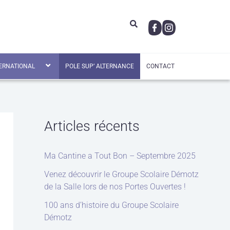
ERNATIONAL
POLE SUP’ ALTERNANCE
CONTACT
Articles récents
Ma Cantine a Tout Bon – Septembre 2025
Venez découvrir le Groupe Scolaire Démotz
de la Salle lors de nos Portes Ouvertes !
100 ans d’histoire du Groupe Scolaire
Démotz