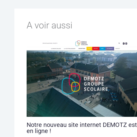
A voir aussi
Notre nouveau site internet DEMOTZ est
en ligne !