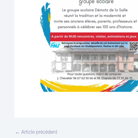
←
Article précédent