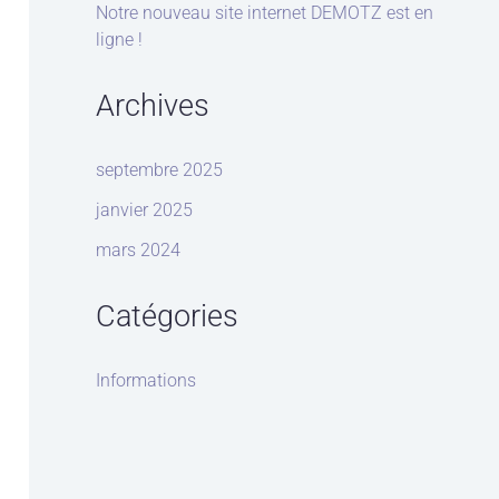
Notre nouveau site internet DEMOTZ est en
ligne !
Archives
septembre 2025
janvier 2025
mars 2024
Catégories
Informations